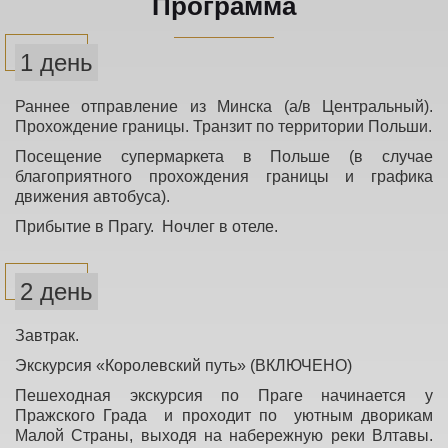
Программа
1 день
Раннее отправление из Минска (а/в Центральный).
Прохождение границы. Транзит по территории Польши.
Посещение супермаркета в Польше (в случае
благоприятного прохождения границы и графика
движения автобуса).
Прибытие в Прагу. Ночлег в отеле.
2 день
Завтрак.
Экскурсия «Королевский путь» (ВКЛЮЧЕНО)
Пешеходная экскурсия по Праге начинается у
Пражского Града и проходит по уютным дворикам
Малой Страны, выходя на набережную реки Влтавы.