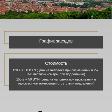
График заездов
Стоимость
120 € + 50 BYN (цена на человека при размещении в 2-х,
3-х местном номере, при подселении)
155 € + 50 BYN (цена на человека при проживании в
одноместном номере/при отсутствии подселения)