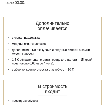
после 00:00.
Дополнительно
оплачивается
визовая поддержка
медицинская страховка
дополнительные экскурсии и входные билеты в замки,
музеи, галереи;
1,5 € обязательная оплата городского налога – 15 крон/
ночь (около 0,60 евро / ночь);
выбор конкретного места в автобусе – 10 €
В строимость
входит
проезд автобусом