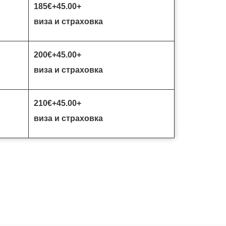
185€
+45.00+
виза и страховка
200€
+45.00+
виза и страховка
210€
+45.00+
виза и страховка