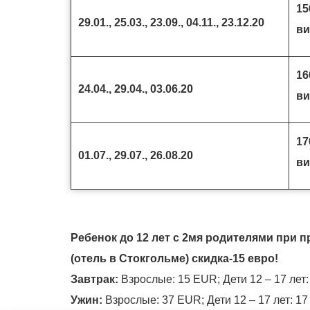
15
29.01., 25.03., 23.09., 04.11., 23.12.20
ви
16
24.04., 29.04., 03.06.20
ви
17
01.07., 29.07., 26.08.20
ви
Ребенок до 12 лет с 2мя родителями при 
(отель в Стокгольме) скидка-15 евро!
Завтрак:
Взрослые: 15 EUR; Дети 12 – 17 лет:
Ужин:
Взрослые: 37 EUR; Дети 12 – 17 лет: 17